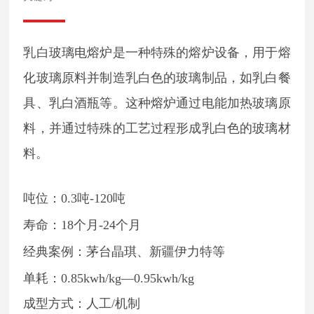
乳白玻璃电熔炉是一种特殊的熔炉设备，用于熔
化玻璃原料并制造乳白色的玻璃制品，如乳白餐
具、乳白酒瓶等。这种熔炉通过电能加热玻璃原
料，并通过特殊的工艺过程形成乳白色的玻璃材
料。
吨位：0.3吨-120吨
寿命：18个月-24个月
经典案例：茅台晶琪、新疆伊力特等
单耗：0.85kwh/kg—0.95kwh/kg
成型方式：人工/机制