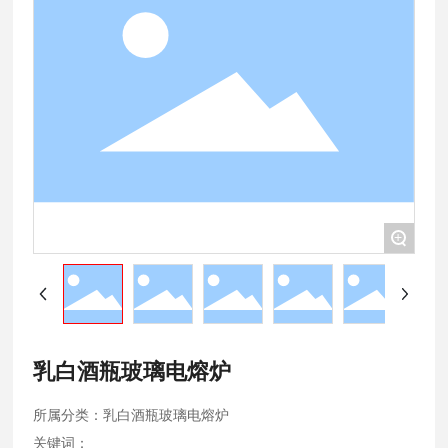
联系我们
+
乳白酒瓶玻璃电熔炉
所属分类：
乳白酒瓶玻璃电熔炉
关键词：