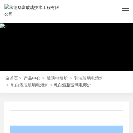
首页
产品中心
走进华富
首页
产品中心
玻璃电熔炉
乳浊玻璃电熔炉
技术保障
乳白酒瓶玻璃电熔炉
乳白酒瓶玻璃电熔炉
新闻动态
人才招聘